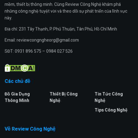
mềm, thiết bị thông minh. Cùng Review Công Nghệ khám phá
những công nghệ tuyệt vời và theo dõi sự phát triển của lĩnh vực
này.
Địa chỉ: 231 Tây Thạnh, P. Phú Thuận, Tân Phú, Hồ Chí Minh
Email: reviewcongngheorg@gmail.com
SĐT: 0931 896 575 – 0984 027 526
Các chủ đề
Đồ Gia Dụng
Thiết Bị Công
Tin Tức Công
Thông Minh
Nghệ
Nghệ
Tips Công Nghệ
Về Review Công Nghệ