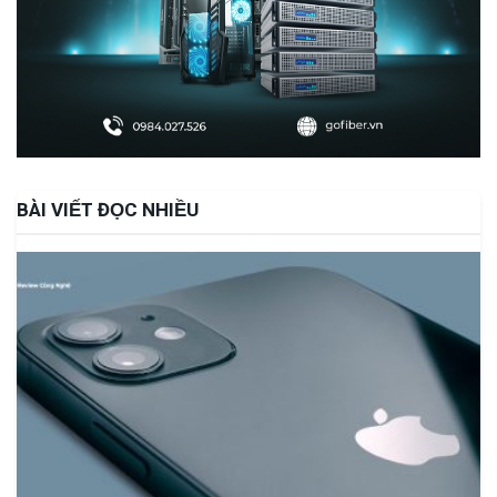
BÀI VIẾT ĐỌC NHIỀU