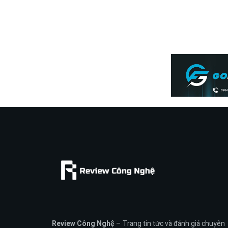
Review Công Nghệ
– Trang tin tức và đánh giá chuyên