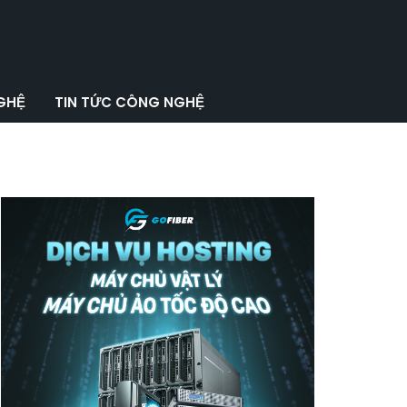
GHỆ
TIN TỨC CÔNG NGHỆ