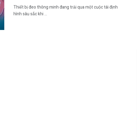
Thiết bị đeo thông minh đang trải qua một cuộc tái định
hình sâu sắc khi ...