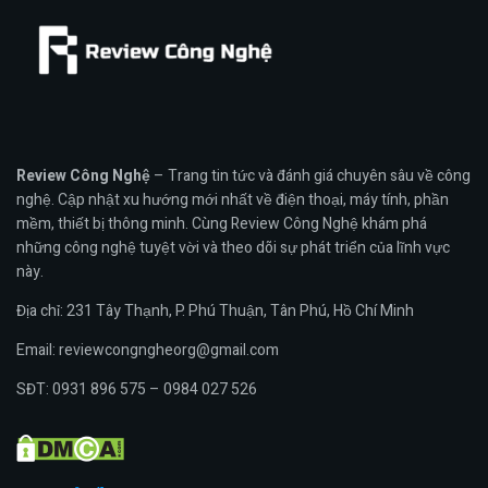
Review Công Nghệ
– Trang tin tức và đánh giá chuyên sâu về công
nghệ. Cập nhật xu hướng mới nhất về điện thoại, máy tính, phần
mềm, thiết bị thông minh. Cùng Review Công Nghệ khám phá
những công nghệ tuyệt vời và theo dõi sự phát triển của lĩnh vực
này.
Địa chỉ: 231 Tây Thạnh, P. Phú Thuận, Tân Phú, Hồ Chí Minh
Email: reviewcongngheorg@gmail.com
SĐT: 0931 896 575 – 0984 027 526