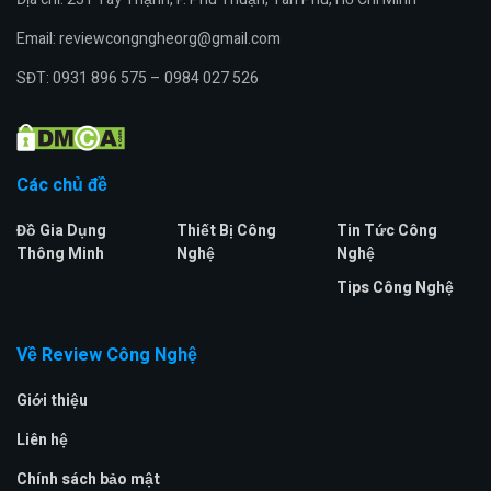
Email: reviewcongngheorg@gmail.com
SĐT: 0931 896 575 – 0984 027 526
Các chủ đề
Đồ Gia Dụng
Thiết Bị Công
Tin Tức Công
Thông Minh
Nghệ
Nghệ
Tips Công Nghệ
Về Review Công Nghệ
Giới thiệu
Liên hệ
Chính sách bảo mật