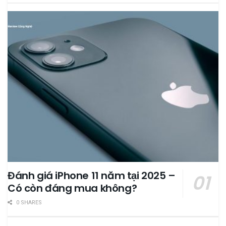
Đánh giá iPhone 11 năm tại 2025 –
Có còn đáng mua không?
0 SHARES