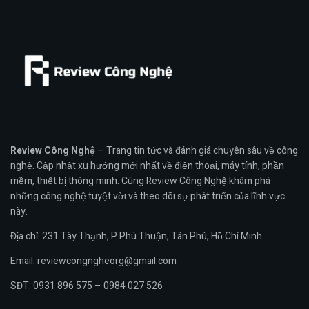
Review Công Nghệ
– Trang tin tức và đánh giá chuyên sâu về công
nghệ. Cập nhật xu hướng mới nhất về điện thoại, máy tính, phần
mềm, thiết bị thông minh. Cùng Review Công Nghệ khám phá
những công nghệ tuyệt vời và theo dõi sự phát triển của lĩnh vực
này.
Địa chỉ: 231 Tây Thạnh, P. Phú Thuận, Tân Phú, Hồ Chí Minh
Email: reviewcongngheorg@gmail.com
SĐT: 0931 896 575 – 0984 027 526