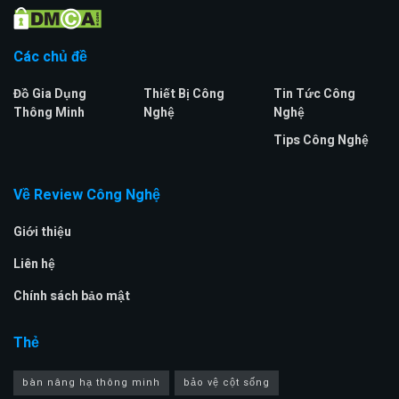
Các chủ đề
Đồ Gia Dụng
Thiết Bị Công
Tin Tức Công
Thông Minh
Nghệ
Nghệ
Tips Công Nghệ
Về Review Công Nghệ
Giới thiệu
Liên hệ
Chính sách bảo mật
Thẻ
bàn nâng hạ thông minh
bảo vệ cột sống