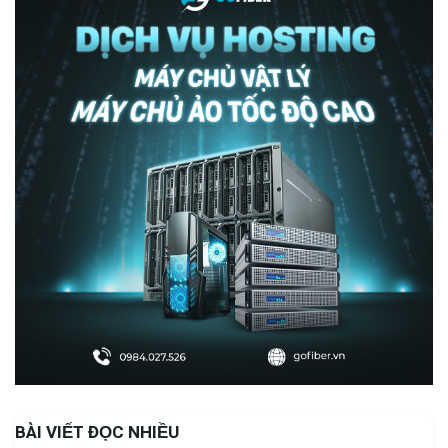
BÀI VIẾT ĐỌC NHIỀU