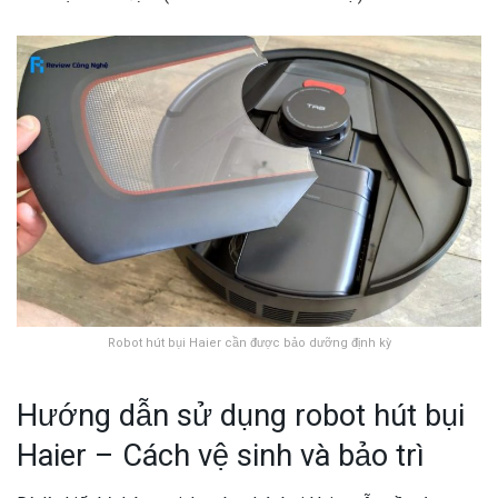
Robot hút bụi Haier cần được bảo dưỡng định kỳ
Hướng dẫn sử dụng robot hút bụi
Haier – Cách vệ sinh và bảo trì