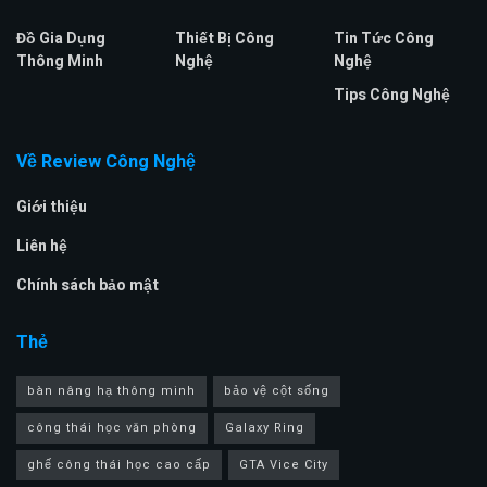
Đồ Gia Dụng
Thiết Bị Công
Tin Tức Công
Thông Minh
Nghệ
Nghệ
Tips Công Nghệ
Về Review Công Nghệ
Giới thiệu
Liên hệ
Chính sách bảo mật
Thẻ
bàn nâng hạ thông minh
bảo vệ cột sống
công thái học văn phòng
Galaxy Ring
ghế công thái học cao cấp
GTA Vice City