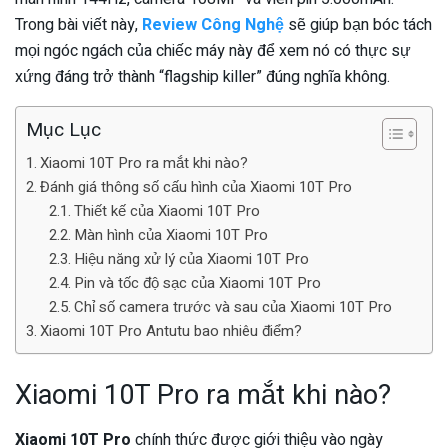
Trong bài viết này,
Review Công Nghệ
sẽ giúp bạn bóc tách
mọi ngóc ngách của chiếc máy này để xem nó có thực sự
xứng đáng trở thành “flagship killer” đúng nghĩa không.
Mục Lục
Xiaomi 10T Pro ra mắt khi nào?
Đánh giá thông số cấu hình của Xiaomi 10T Pro
Thiết kế của Xiaomi 10T Pro
Màn hình của Xiaomi 10T Pro
Hiệu năng xử lý của Xiaomi 10T Pro
Pin và tốc độ sạc của Xiaomi 10T Pro
Chỉ số camera trước và sau của Xiaomi 10T Pro
Xiaomi 10T Pro Antutu bao nhiêu điểm?
Xiaomi 10T Pro ra mắt khi nào?
Xiaomi 10T Pro
chính thức được giới thiệu vào ngày