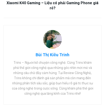
Xiaomi K40 Gaming – Liệu có phải Gaming Phone giá
rẻ?
Bùi Thị Kiều Trinh
Trins – Người kể chuyện công nghệ. Cùng Trins khám
phá thế giới công nghệ qua những góc nhìn mới mẻ và
những câu chữ đầy cảm hứng. Tại Review Công Nghệ,
Trins không chỉ đánh giá sản phẩm mà còn mang đến
những phân tích sâu sắc, giúp bạn hiểu rõ giá trị thực sự
của công nghệ trong cuộc sống. Cùng khám phá thế giới
công nghệ qua lăng kính của Trins nhé!