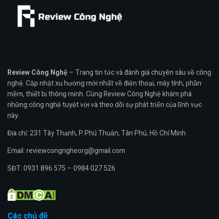
Review Công Nghệ
– Trang tin tức và đánh giá chuyên sâu về công
nghệ. Cập nhật xu hướng mới nhất về điện thoại, máy tính, phần
mềm, thiết bị thông minh. Cùng Review Công Nghệ khám phá
những công nghệ tuyệt vời và theo dõi sự phát triển của lĩnh vực
này.
Địa chỉ: 231 Tây Thạnh, P. Phú Thuận, Tân Phú, Hồ Chí Minh
Email: reviewcongngheorg@gmail.com
SĐT: 0931 896 575 – 0984 027 526
Các chủ đề