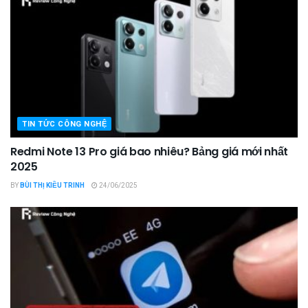
TIN TỨC CÔNG NGHỆ
Redmi Note 13 Pro giá bao nhiêu? Bảng giá mới nhất
2025
BY
BÙI THỊ KIỀU TRINH
24/06/2025