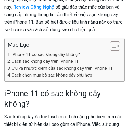
nay,
Review Công Nghệ
sẽ giải đáp thắc mắc của bạn và
cung cấp những thông tin cần thiết về việc sạc không dây
trên iPhone 11. Bạn sẽ biết được liệu tính năng này có thực
sự hữu ích và cách sử dụng sao cho hiệu quả.
Mục Lục
iPhone 11 có sạc không dây không?
Cách sạc không dây trên iPhone 11
Ưu và nhược điểm của sạc không dây trên iPhone 11
Cách chọn mua bộ sạc không dây phù hợp
iPhone 11 có sạc không dây
không?
Sạc không dây đã trở thành một tính năng phổ biến trên các
thiết bị điện tử hiện đại, bao gồm cả iPhone. Việc sử dụng