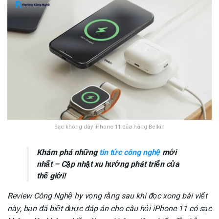
Sạc không dây iPhone 11 của hãng Belkin
Khám phá những
tin tức công nghệ
mới
nhất – Cập nhật xu hướng phát triển của
thế giới!
Review Công Nghệ hy vọng rằng sau khi đọc xong bài viết
này, bạn đã biết được đáp án cho câu hỏi iPhone 11 có sạc