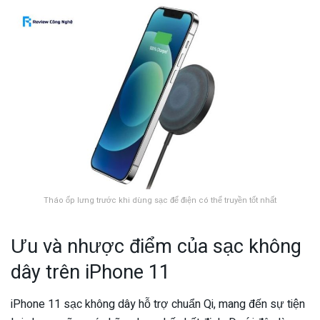
Tháo ốp lưng trước khi dùng sạc để điện có thể truyền tốt nhất
Ưu và nhược điểm của sạc không
dây trên iPhone 11
iPhone 11 sạc không dây hỗ trợ chuẩn Qi, mang đến sự tiện